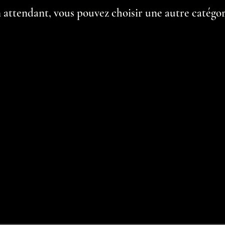
 attendant, vous pouvez choisir une autre catégor