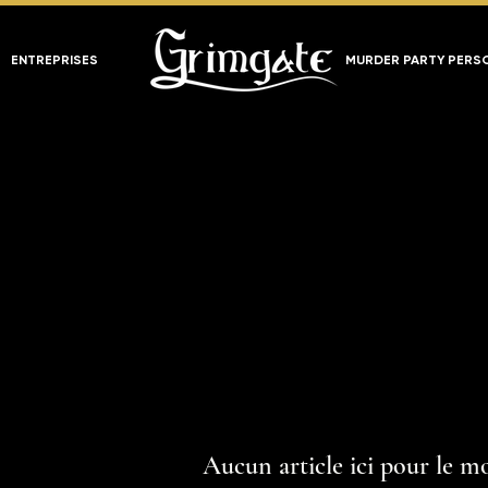
ENTREPRISES
MURDER PARTY PERS
Aucun article ici pour le 