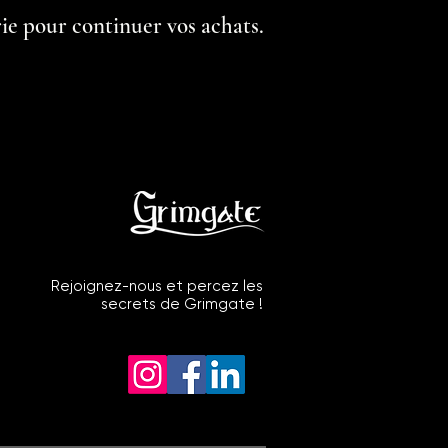
ie pour continuer vos achats.
Rejoignez-nous et percez les
secrets de Grimgate !